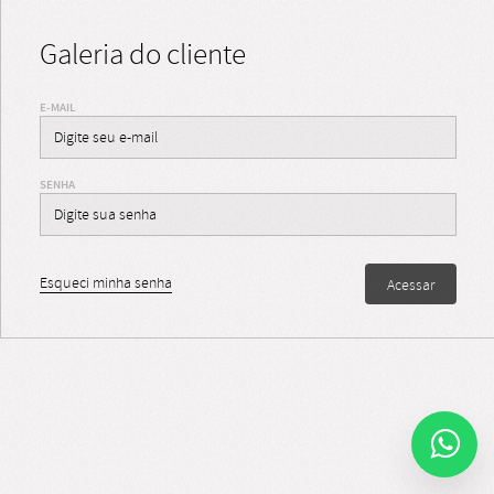
Galeria do cliente
E-MAIL
SENHA
Esqueci minha senha
Acessar