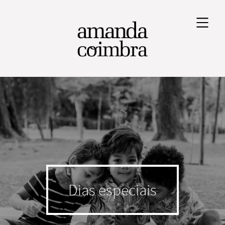
Dias especiais